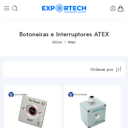
Botoneiras e Interruptores ATEX
Início
Atex
Ordenar por