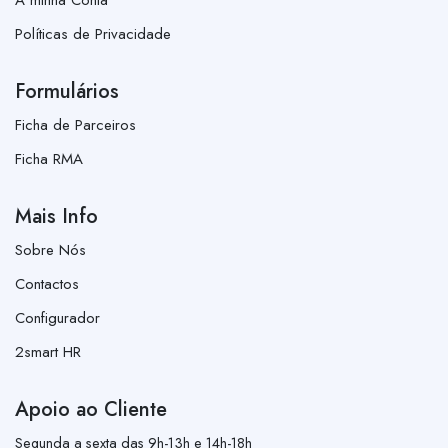
Políticas de Privacidade
Formulários
Ficha de Parceiros
Ficha RMA
Mais Info
Sobre Nós
Contactos
Configurador
2smart HR
Apoio ao Cliente
Segunda a sexta das 9h-13h e 14h-18h