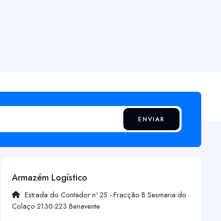
ENVIAR
Armazém Logístico
Estrada do Contador nº 25 - Fracção B Sesmaria do
Colaço 2130-223 Benavente