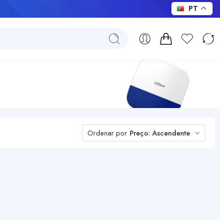
PT
Ordenar por
Preço: Ascendente