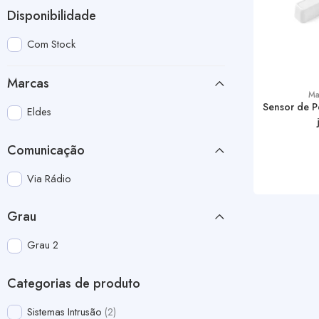
Disponibilidade
Com Stock
Marcas
Ma
Sensor de P
Eldes
Comunicação
Via Rádio
Grau
Grau 2
Categorias de produto
Sistemas Intrusão
2