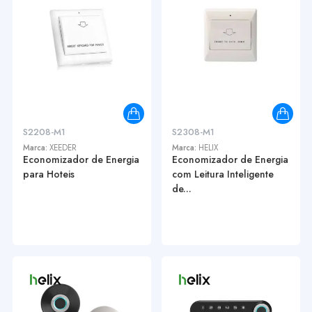
S2208-M1
S2308-M1
Marca:
XEEDER
Marca:
HELIX
Economizador de Energia
Economizador de Energia
para Hoteis
com Leitura Inteligente
de...