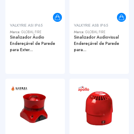
VALKYRIE ASI IP65
VALKYRIE ASB IP65
Marca:
GLOBAL FIRE
Marca:
GLOBAL FIRE
Sinalizador Áudio
Sinalizador Audiovisual
Endereçável de Parede
Endereçável de Parede
para Exter...
para...