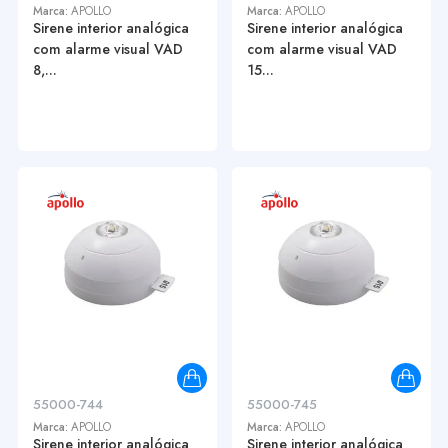
Marca:
APOLLO
Marca:
APOLLO
Sirene interior analógica
Sirene interior analógica
com alarme visual VAD
com alarme visual VAD
8,...
15...
55000-744
55000-745
Marca:
APOLLO
Marca:
APOLLO
Sirene interior analógica
Sirene interior analógica