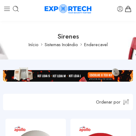
Sirenes
Início
Sistemas Incêndio
Enderecavel
Ordenar por