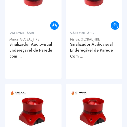
VALKYRIE ASBI
VALKYRIE ASB
Marca:
GLOBAL FIRE
Marca:
GLOBAL FIRE
Sinalizador Áudiovisual
Sinalizador Áudiovisual
Endereçável de Parede
Endereçável de Parede
com ...
Com ...