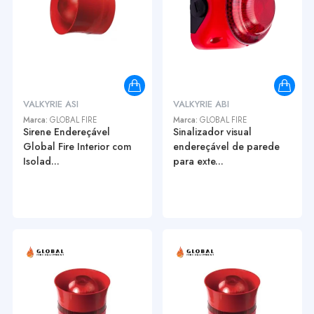
VALKYRIE ASI
VALKYRIE ABI
Marca:
GLOBAL FIRE
Marca:
GLOBAL FIRE
Sirene Endereçável
Sinalizador visual
Global Fire Interior com
endereçável de parede
Isolad...
para exte...