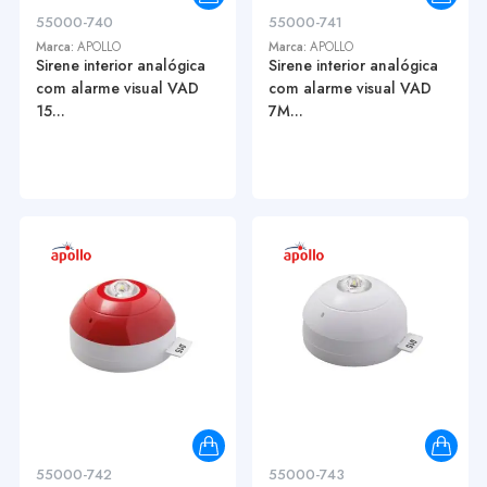
55000-740
55000-741
Marca:
APOLLO
Marca:
APOLLO
Sirene interior analógica
Sirene interior analógica
com alarme visual VAD
com alarme visual VAD
15...
7M...
55000-742
55000-743