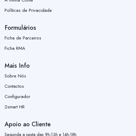
Políticas de Privacidade
Formulários
Ficha de Parceiros
Ficha RMA
Mais Info
Sobre Nós
Contactos
Configurador
2smart HR
Apoio ao Cliente
Segunda a sexta das 9h-13h e 14h-18h