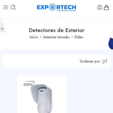
Detectores de Exterior
Início
Sistemas Intrusão
Eldes
Ordenar por