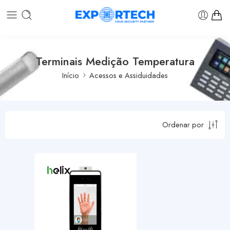
Terminais Medição Temperatura
Início
Acessos e Assiduidades
Ordenar por