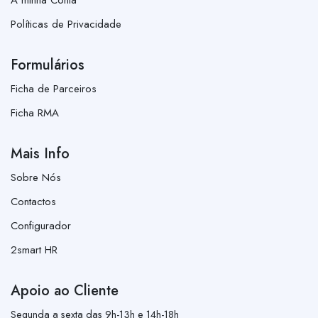
Políticas de Privacidade
Formulários
Ficha de Parceiros
Ficha RMA
Mais Info
Sobre Nós
Contactos
Configurador
2smart HR
Apoio ao Cliente
Segunda a sexta das 9h-13h e 14h-18h