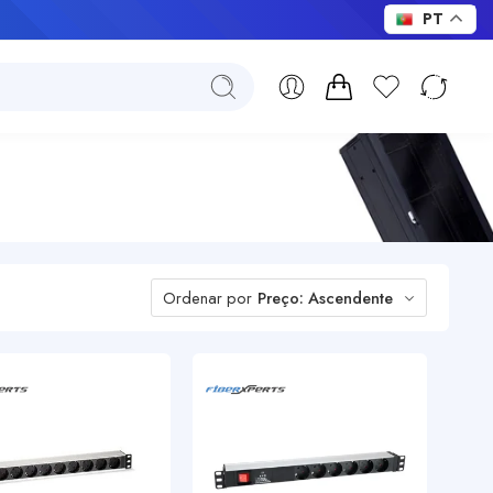
PT
Ordenar por
Preço: Ascendente