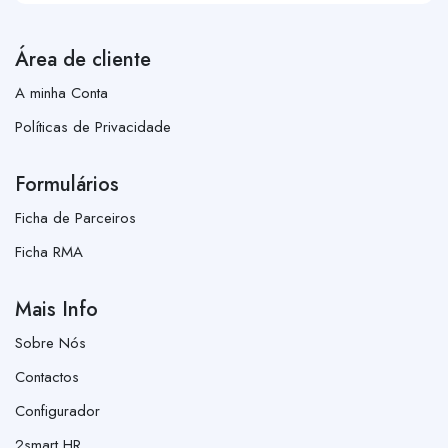
Área de cliente
A minha Conta
Políticas de Privacidade
Formulários
Ficha de Parceiros
Ficha RMA
Mais Info
Sobre Nós
Contactos
Configurador
2smart HR