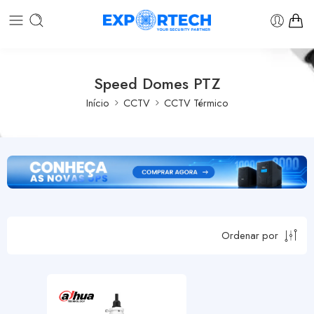
Speed Domes PTZ
Início
CCTV
CCTV Térmico
Ordenar por