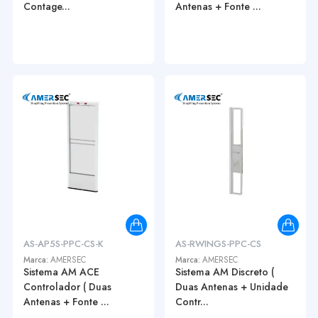
Contage...
Antenas + Fonte ...
AS-AP5S-PPC-CS-K
AS-RWINGS-PPC-CS
Marca:
AMERSEC
Marca:
AMERSEC
Sistema AM ACE
Sistema AM Discreto (
Controlador ( Duas
Duas Antenas + Unidade
Antenas + Fonte ...
Contr...