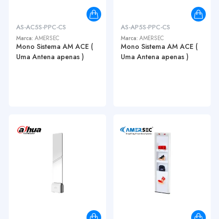
AS-AC5S-PPC-CS
AS-AP5S-PPC-CS
Marca:
AMERSEC
Marca:
AMERSEC
Mono Sistema AM ACE (
Mono Sistema AM ACE (
Uma Antena apenas )
Uma Antena apenas )