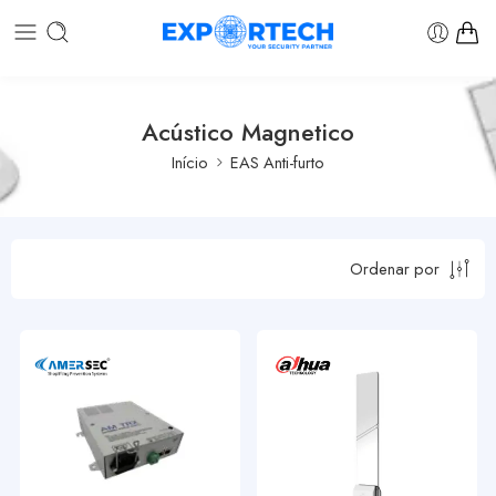
Acústico Magnetico
Início
EAS Anti-furto
Ordenar por