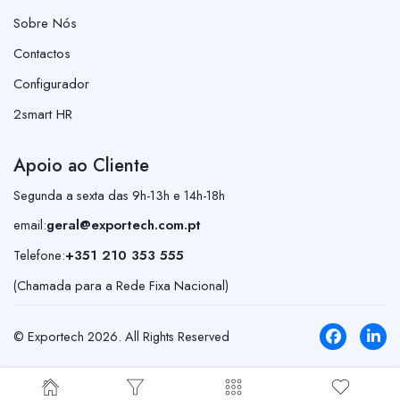
Sobre Nós
Contactos
Configurador
2smart HR
Apoio ao Cliente
Segunda a sexta das 9h-13h e 14h-18h
email:
geral@exportech.com.pt
Telefone:
+351 210 353 555
(Chamada para a Rede Fixa Nacional)
© Exportech
2026
. All Rights Reserved