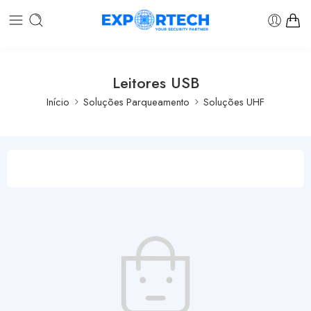
Leitores USB
Início
Soluções Parqueamento
Soluções UHF