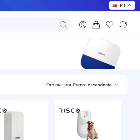
PT
Ordenar por
Preço: Ascendente