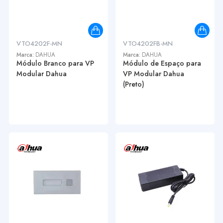
VTO4202F-MN
VTO4202FB-MN
Marca:
DAHUA
Marca:
DAHUA
Módulo Branco para VP
Módulo de Espaço para
Modular Dahua
VP Modular Dahua
(Preto)