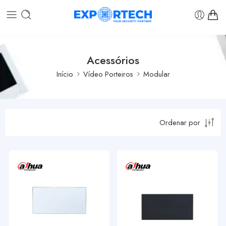
Acessórios
Início
Vídeo Porteiros
Modular
Ordenar por