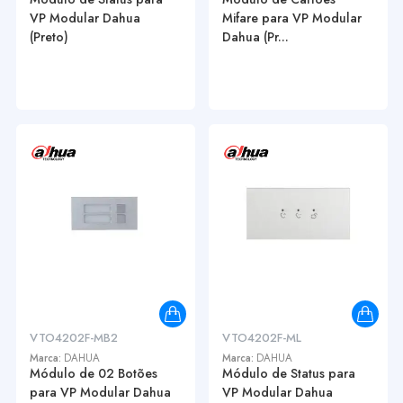
VP Modular Dahua
Mifare para VP Modular
(Preto)
Dahua (Pr...
VTO4202F-MB2
VTO4202F-ML
Marca:
DAHUA
Marca:
DAHUA
Módulo de 02 Botões
Módulo de Status para
para VP Modular Dahua
VP Modular Dahua