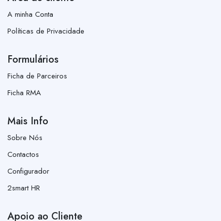
A minha Conta
Políticas de Privacidade
Formulários
Ficha de Parceiros
Ficha RMA
Mais Info
Sobre Nós
Contactos
Configurador
2smart HR
Apoio ao Cliente