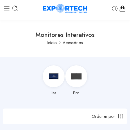
Monitores Interativos
Início
Acessórios
Lite
Pro
Ordenar por