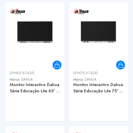
LPH65-ST420
LPH75-ST420
Marca:
DAHUA
Marca:
DAHUA
Monitor Interactivo Dahua
Monitor Interactivo Dahua
Série Educação Lite 65″ ...
Série Educação Lite 75″ ...