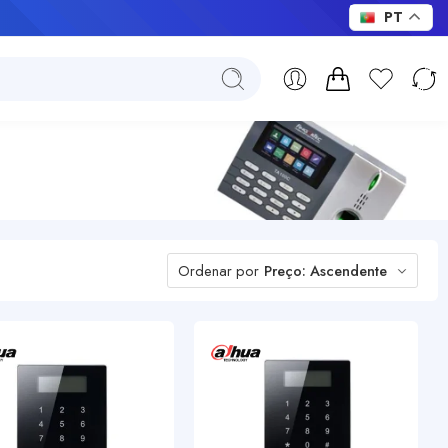
PT
Ordenar por
Preço: Ascendente