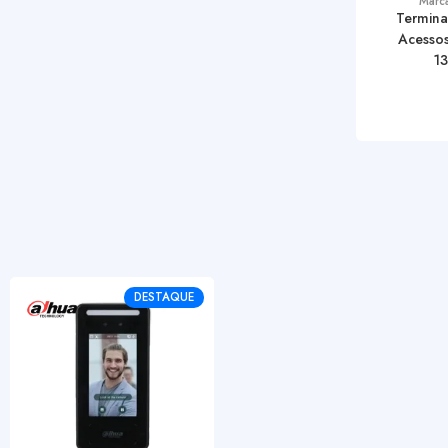
Marc
Termina
Acessos
13
DESTAQUE