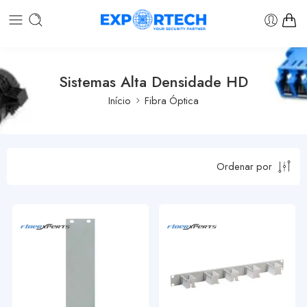
Sistemas Alta Densidade HD
Início
Fibra Óptica
Ordenar por