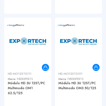
HD-MO12ST0111
HD-MO12ST0311
Marca:
FIBERXPERTS
Marca:
FIBERXPERTS
Módulo HD 3U 12ST/PC
Módulo HD 3U 12ST/PC
Multimodo OM1
Multimodo OM3 50/125
62.5/125