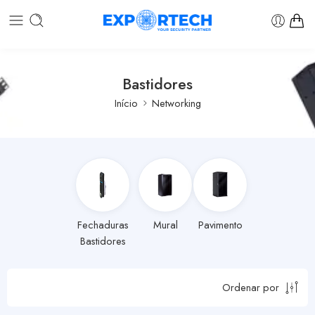
Bastidores
Início
Networking
Fechaduras
Mural
Pavimento
Bastidores
Ordenar por