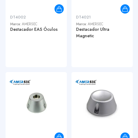
DT4002
DT4021
Marca:
AMERSEC
Marca:
AMERSEC
Destacador EAS Óculos
Destacador Ultra
Magnetic