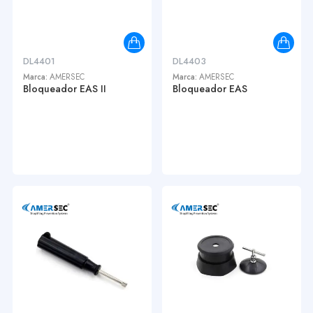
DL4401
DL4403
Marca:
AMERSEC
Marca:
AMERSEC
Bloqueador EAS II
Bloqueador EAS