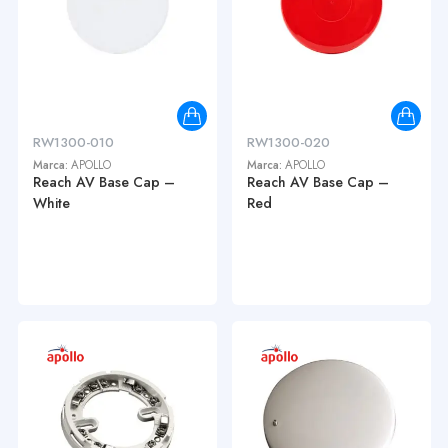
RW1300-010
RW1300-020
Marca:
APOLLO
Marca:
APOLLO
Reach AV Base Cap –
Reach AV Base Cap –
White
Red