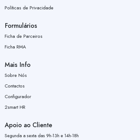
Políticas de Privacidade
Formulários
Ficha de Parceiros
Ficha RMA
Mais Info
Sobre Nós
Contactos
Configurador
2smart HR
Apoio ao Cliente
Segunda a sexta das 9h-13h e 14h-18h