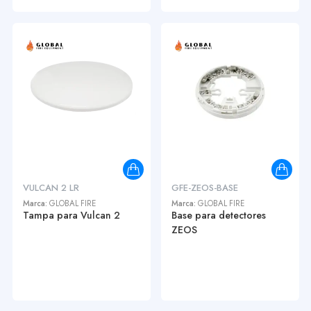
VULCAN 2 LR
GFE-ZEOS-BASE
Marca:
GLOBAL FIRE
Marca:
GLOBAL FIRE
Tampa para Vulcan 2
Base para detectores
ZEOS