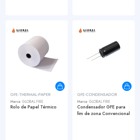
GFE-THERMAL-PAPER
GFE-CONDENSADOR
Marca:
GLOBAL FIRE
Marca:
GLOBAL FIRE
Rolo de Papel Térmico
Condensador GFE para
fim de zona Convencional