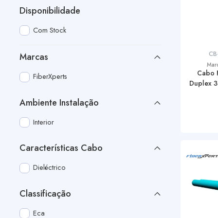
Disponibilidade
Com Stock
CB
Marcas
Mar
Cabo 
FiberXperts
Duplex 
Ambiente Instalação
Interior
Características Cabo
Dieléctrico
Classificação
Eca