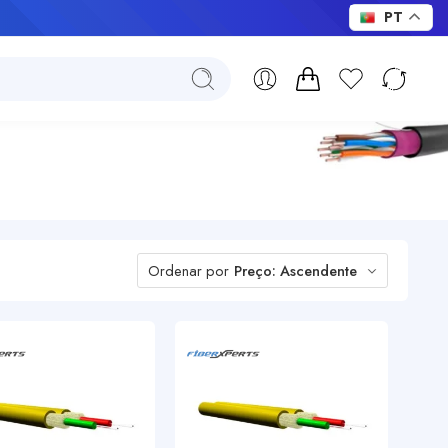
PT
Ordenar por
Preço: Ascendente