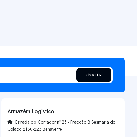
ENVIAR
Armazém Logístico
Estrada do Contador nº 25 - Fracção B Sesmaria do
Colaço 2130-223 Benavente