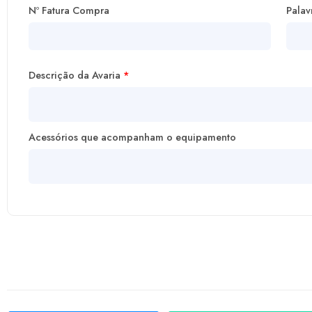
Nº Fatura Compra
Palav
Descrição da Avaria
*
Acessórios que acompanham o equipamento