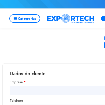
Categorias
Dados do cliente
Empresa
*
Telefone