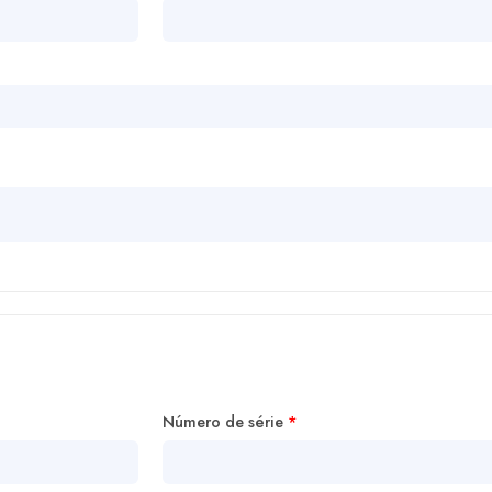
Número de série
*