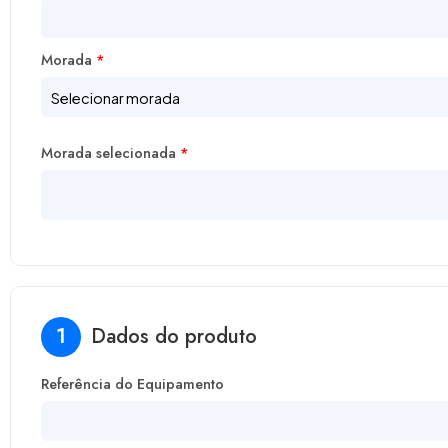
Morada
*
Morada selecionada
*
1
Dados do produto
Referência do Equipamento