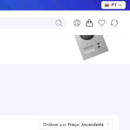
PT
Ordenar por
Preço: Ascendente