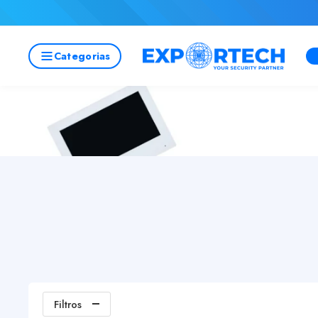
Categorias
Filtros