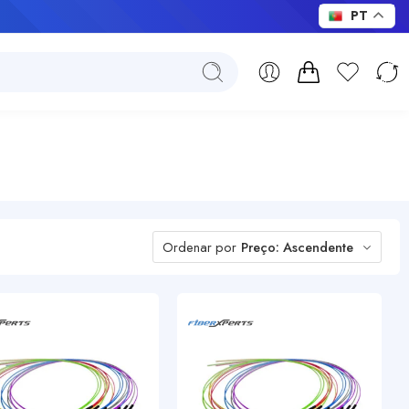
PT
Ordenar por
Preço: Ascendente