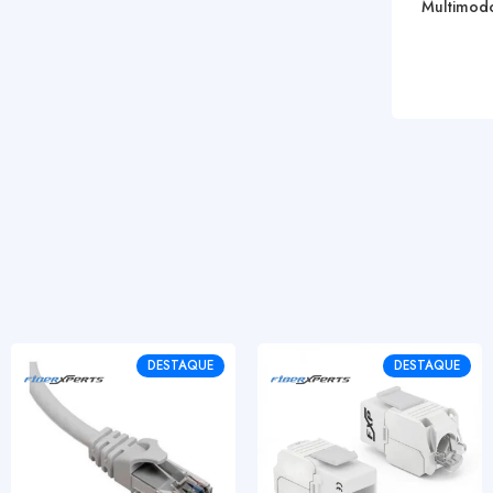
Multimod
DESTAQUE
DESTAQUE