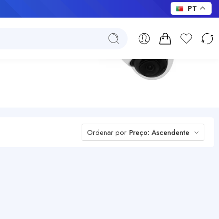
PT
Ordenar por
Preço: Ascendente