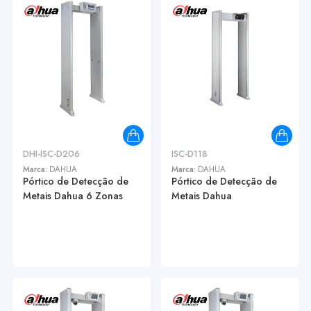
DHI-ISC-D206
ISC-D118
Marca:
DAHUA
Marca:
DAHUA
Pórtico de Detecção de
Pórtico de Detecção de
Metais Dahua 6 Zonas
Metais Dahua