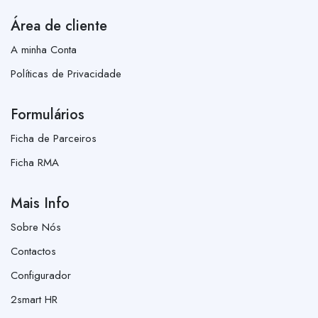
Área de cliente
A minha Conta
Políticas de Privacidade
Formulários
Ficha de Parceiros
Ficha RMA
Mais Info
Sobre Nós
Contactos
Configurador
2smart HR