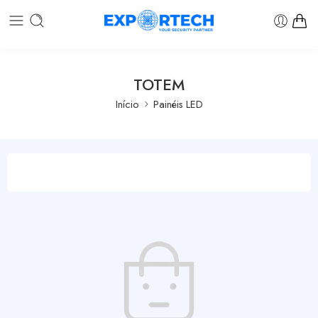
TOTEM
Início
Painéis LED