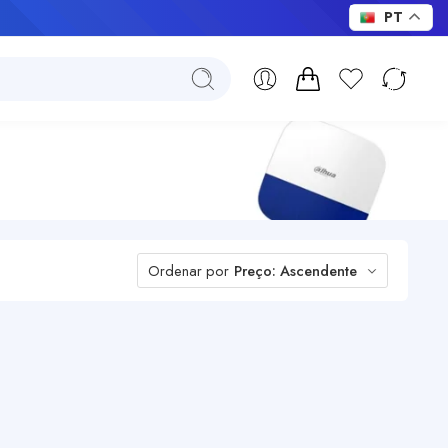
PT
Ordenar por
Preço: Ascendente