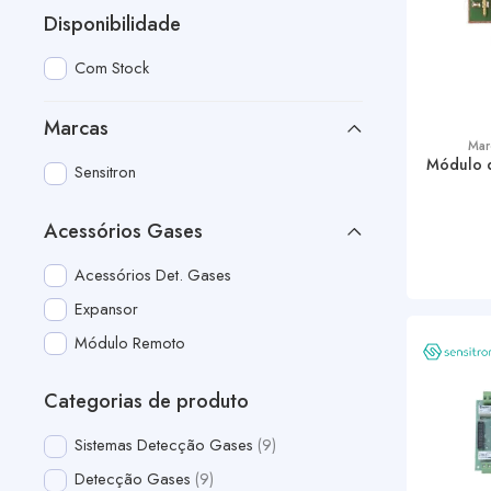
Disponibilidade
Com Stock
Marcas
Mar
Módulo 
Sensitron
Acessórios Gases
Acessórios Det. Gases
Expansor
Módulo Remoto
Categorias de produto
Sistemas Detecção Gases
9
Detecção Gases
9