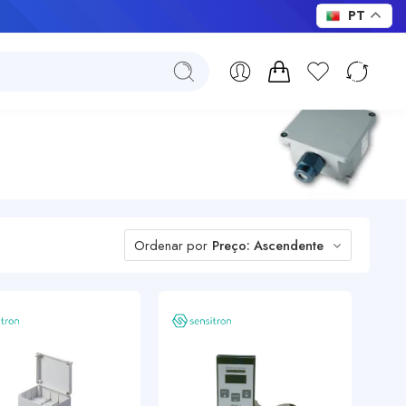
PT
Ordenar por
Preço: Ascendente