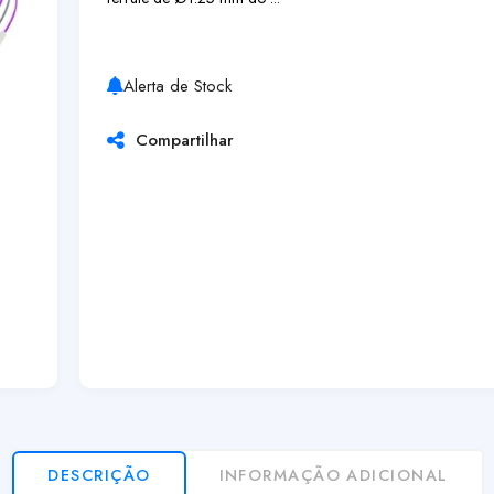
Alerta de Stock
Compartilhar
DESCRIÇÃO
INFORMAÇÃO ADICIONAL