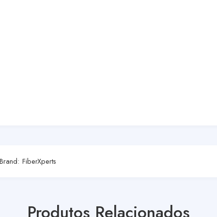
Brand:
FiberXperts
Produtos Relacionados