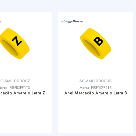
AC-AML100000Z
AC-AML100000B
arca:
FIBERXPERTS
Marca:
FIBERXPERTS
cação Amarelo Letra Z
Anel Marcação Amarelo Letra B