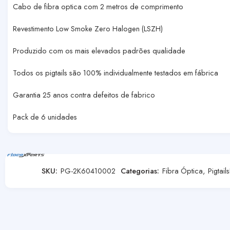
Cabo de fibra optica com 2 metros de comprimento
Revestimento Low Smoke Zero Halogen (LSZH)
Produzido com os mais elevados padrões qualidade
Todos os pigtails são 100% individualmente testados em fábrica
Garantia 25 anos contra defeitos de fabrico
Pack de 6 unidades
SKU:
PG-2K60410002
Categorias:
Fibra Óptica
,
Pigtails