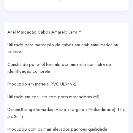
Anel Marcação Cabos Amarelo Letra Y
Utilizado para marcação de cabos em ambiente interior ou
exterior
Constituído por anel formato oval amarelo com letra de
identificação cor preta
Produzido em material PVC UL94V-2
Utilizado em conjunto com porta marcadores MS
Dimensões apróximadas (Altura x Largura x Profundidade): 12 x
5 x 2mm
Produzido com os mais elevados padrões qualidade