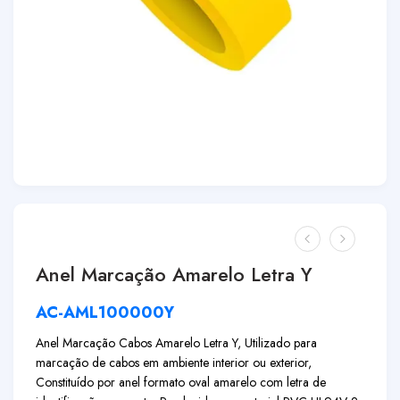
Anel Marcação Amarelo Letra Y
AC-AML100000Y
Anel Marcação Cabos Amarelo Letra Y, Utilizado para
marcação de cabos em ambiente interior ou exterior,
Constituído por anel formato oval amarelo com letra de