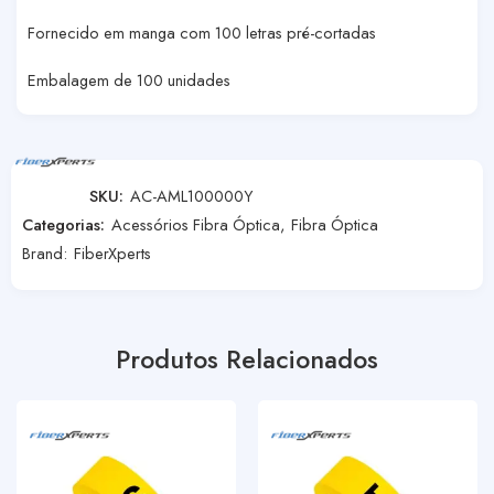
Fornecido em manga com 100 letras pré-cortadas
Embalagem de 100 unidades
SKU:
AC-AML100000Y
Categorias:
Acessórios Fibra Óptica
,
Fibra Óptica
Brand:
FiberXperts
Produtos Relacionados