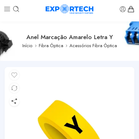
Anel Marcação Amarelo Letra Y
Início
Fibra Óptica
Acessórios Fibra Óptica