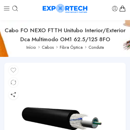
Cabo FO NEXO FTTH Unitubo Interior/Exterior
Dca Multimodo OM1 62.5/125 8FO
Início
Cabos
Fibra Óptica
Conduta