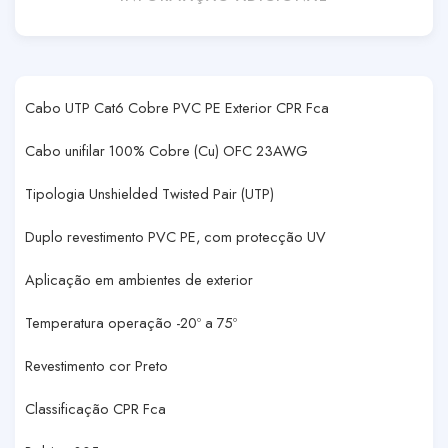
Cabo UTP Cat6 Cobre PVC PE Exterior CPR Fca
Cabo unifilar 100% Cobre (Cu) OFC 23AWG
Tipologia Unshielded Twisted Pair (UTP)
Duplo revestimento PVC PE, com protecção UV
Aplicação em ambientes de exterior
Temperatura operação -20º a 75º
Revestimento cor Preto
Classificação CPR Fca