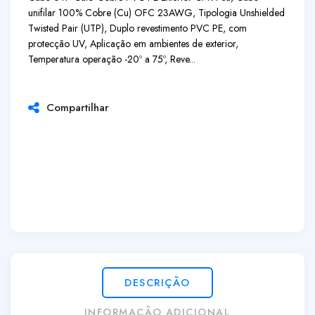
unifilar 100% Cobre (Cu) OFC 23AWG, Tipologia Unshielded
Twisted Pair (UTP), Duplo revestimento PVC PE, com
protecção UV, Aplicação em ambientes de exterior,
Temperatura operação -20º a 75º, Reve...
Compartilhar
DESCRIÇÃO
INFORMAÇÃO ADICIONAL