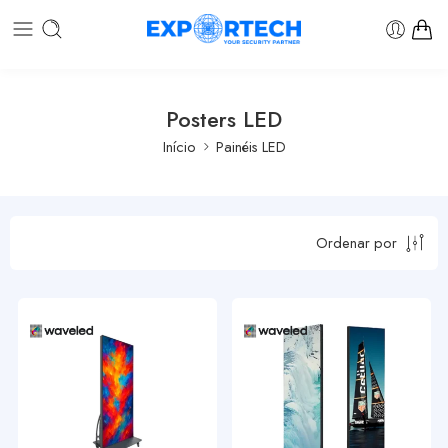
Posters LED
Início
Painéis LED
Ordenar por