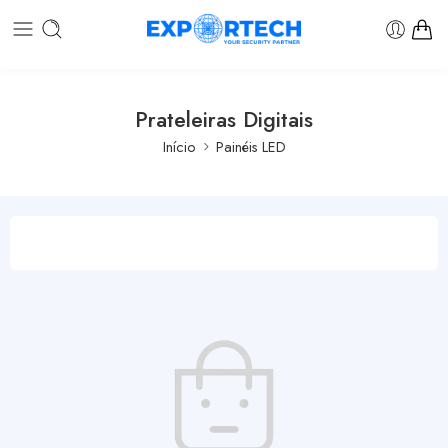
Prateleiras Digitais
Início
Painéis LED