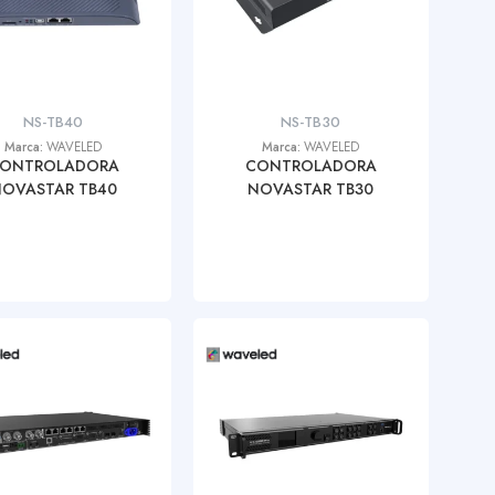
NS-TB40
NS-TB30
Marca:
WAVELED
Marca:
WAVELED
ONTROLADORA
CONTROLADORA
OVASTAR TB40
NOVASTAR TB30