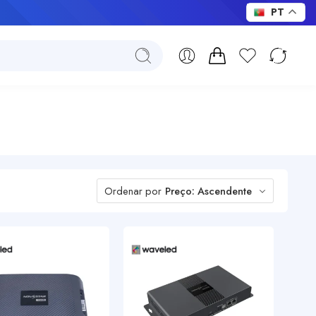
PT
Ordenar por
Preço: Ascendente