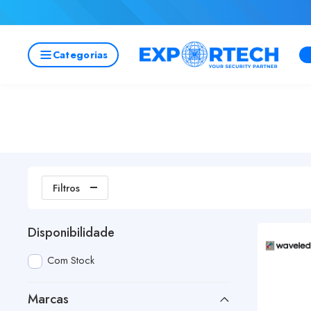
Categorias
Filtros
Disponibilidade
Com Stock
Marcas