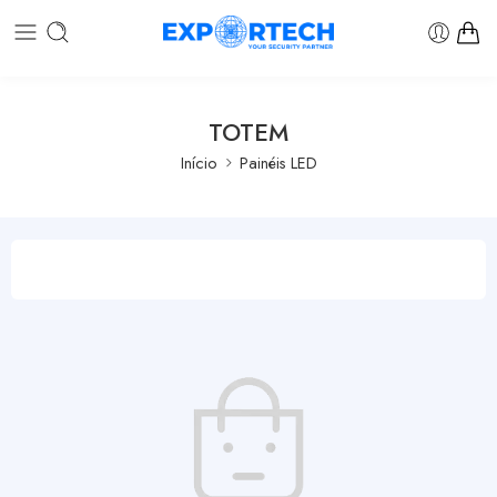
TOTEM
Início
Painéis LED