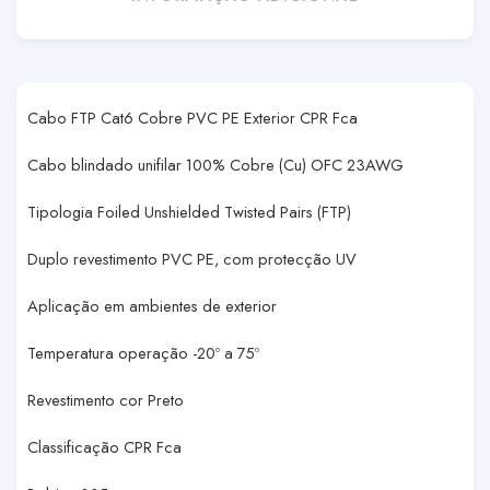
Cabo FTP Cat6 Cobre PVC PE Exterior CPR Fca
Cabo blindado unifilar 100% Cobre (Cu) OFC 23AWG
Tipologia Foiled Unshielded Twisted Pairs (FTP)
Duplo revestimento PVC PE, com protecção UV
Aplicação em ambientes de exterior
Temperatura operação -20º a 75º
Revestimento cor Preto
Classificação CPR Fca