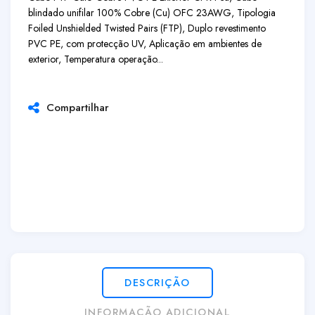
blindado unifilar 100% Cobre (Cu) OFC 23AWG, Tipologia
Foiled Unshielded Twisted Pairs (FTP), Duplo revestimento
PVC PE, com protecção UV, Aplicação em ambientes de
exterior, Temperatura operação...
Compartilhar
DESCRIÇÃO
INFORMAÇÃO ADICIONAL