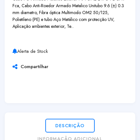
Fca, Cabo Anti-Roedor Armado Metalico Unitubo 9.6 (±) 0.3
mm diametro, Fibra óptica Multimodo OM2 50/125,
Polietileno (PE) e tubo Aço Metálico com protecção UV,
Aplicação ambientes exterior, Te...
Alerta de Stock
Compartilhar
DESCRIÇÃO
INFORMAÇÃO ADICIONAL