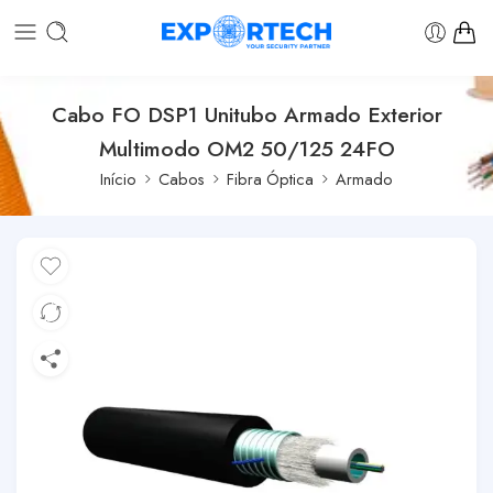
Cabo FO DSP1 Unitubo Armado Exterior
Multimodo OM2 50/125 24FO
Início
Cabos
Fibra Óptica
Armado