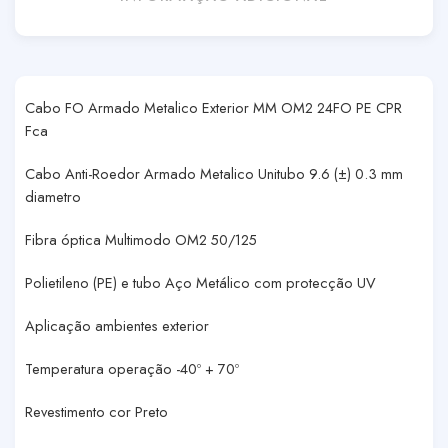
Cabo FO Armado Metalico Exterior MM OM2 24FO PE CPR
Fca
Cabo Anti-Roedor Armado Metalico Unitubo 9.6 (±) 0.3 mm
diametro
Fibra óptica Multimodo OM2 50/125
Polietileno (PE) e tubo Aço Metálico com protecção UV
Aplicação ambientes exterior
Temperatura operação -40º + 70º
Revestimento cor Preto