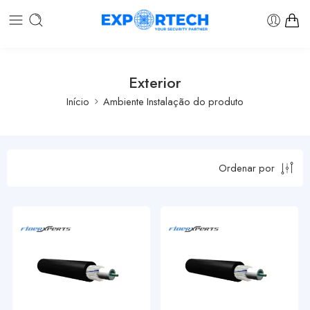
Exterior
Início
Ambiente Instalação do produto
Ordenar por