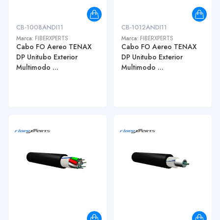
CB-1008ANDI11
CB-1012ANDI11
Marca:
FIBERXPERTS
Marca:
FIBERXPERTS
Cabo FO Aereo TENAX
Cabo FO Aereo TENAX
DP Unitubo Exterior
DP Unitubo Exterior
Multimodo ...
Multimodo ...