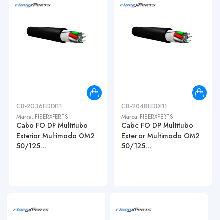
CB-2036EDDI11
CB-2048EDDI11
Marca:
FIBERXPERTS
Marca:
FIBERXPERTS
Cabo FO DP Multitubo
Cabo FO DP Multitubo
Exterior Multimodo OM2
Exterior Multimodo OM2
50/125...
50/125...