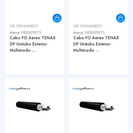
CB-1004ANDI11
CB-1006ANDI11
Marca:
FIBERXPERTS
Marca:
FIBERXPERTS
Cabo FO Aereo TENAX
Cabo FO Aereo TENAX
DP Unitubo Exterior
DP Unitubo Exterior
Multimodo ...
Multimodo ...