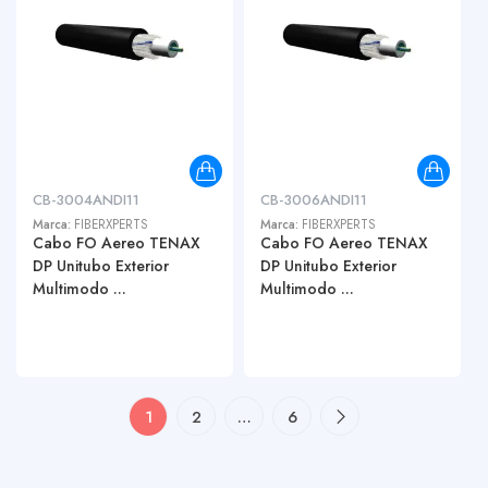
CB-3004ANDI11
CB-3006ANDI11
Marca:
FIBERXPERTS
Marca:
FIBERXPERTS
Cabo FO Aereo TENAX
Cabo FO Aereo TENAX
DP Unitubo Exterior
DP Unitubo Exterior
Multimodo ...
Multimodo ...
1
2
…
6