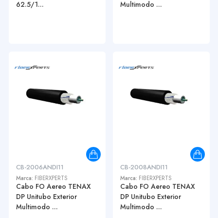
62.5/1...
Multimodo ...
CB-2006ANDI11
CB-2008ANDI11
Marca:
FIBERXPERTS
Marca:
FIBERXPERTS
Cabo FO Aereo TENAX
Cabo FO Aereo TENAX
DP Unitubo Exterior
DP Unitubo Exterior
Multimodo ...
Multimodo ...