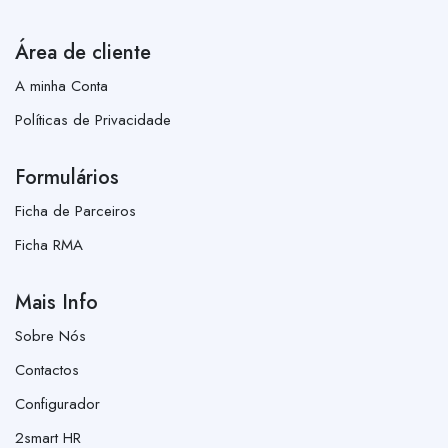
Área de cliente
A minha Conta
Políticas de Privacidade
Formulários
Ficha de Parceiros
Ficha RMA
Mais Info
Sobre Nós
Contactos
Configurador
2smart HR