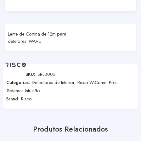
Lente de Cortina de 12m para
detetores iWAVE
SKU:
3RL0003
Categorias:
Detectores de Interior
,
Risco WiComm Pro
,
Sistemas Intrusão
Brand:
Risco
Produtos Relacionados