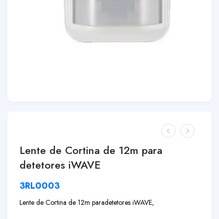
Lente de Cortina de 12m para
detetores iWAVE
3RL0003
Lente de Cortina de 12m para
detetores iWAVE,