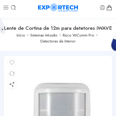
Lente de Cortina de 12m para detetores iWAVE
Início
Sistemas Intrusão
Risco WiComm Pro
Detectores de Interior