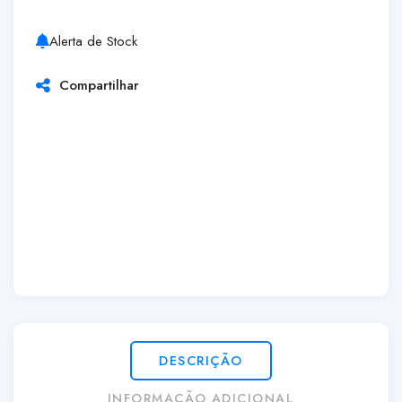
Alerta de Stock
Compartilhar
DESCRIÇÃO
INFORMAÇÃO ADICIONAL