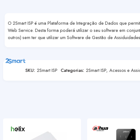
O 2Smart ISP é uma Plataforma de Integração de Dados que permit
Web Service. Desta forma poderá utilizar o seu software em conjun
outros) sem ter que utilizar um Software de Gestão de Assiduidades
SKU:
2Smart ISP
Categorias:
2Smart ISP
,
Acessos e Assi