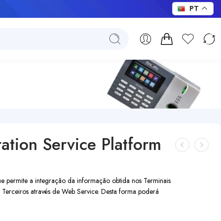
PT
ation Service Platform
 permite a integração da informação obtida nos Terminais
 Terceiros através de Web Service. Desta forma poderá