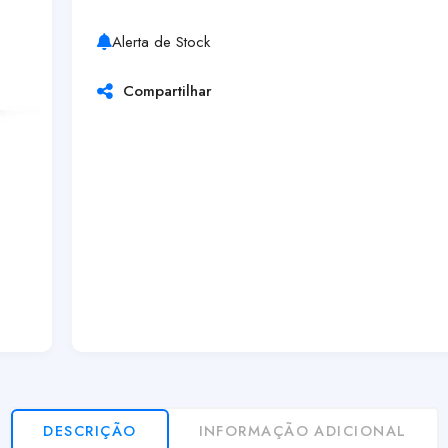
Alerta de Stock
Compartilhar
DESCRIÇÃO
INFORMAÇÃO ADICIONAL