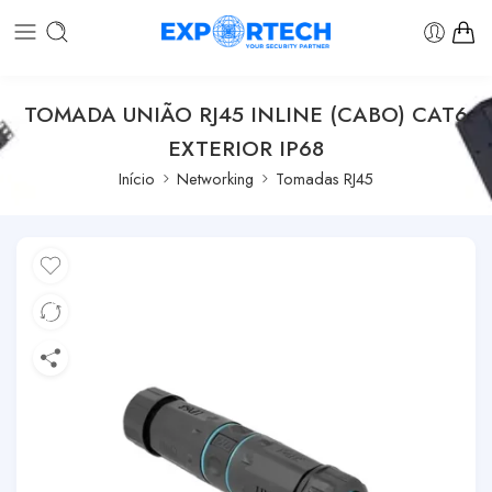
TOMADA UNIÃO RJ45 INLINE (CABO) CAT6
EXTERIOR IP68
Início
Networking
Tomadas RJ45