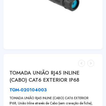
TOMADA UNIÃO RJ45 INLINE
(CABO) CAT6 EXTERIOR IP68
TOM-020104003
TOMADA UNIÃO RJ45 INLINE (CABO) CAT6 EXTERIOR
IP68, União Inline através de Cabo (sem cravação de ficha),