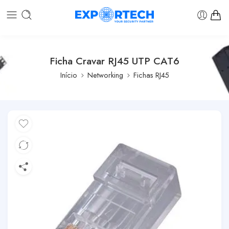
Ficha Cravar RJ45 UTP CAT6
Início
Networking
Fichas RJ45