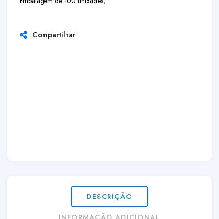
Embalagem de 100 unidades,
Compartilhar
DESCRIÇÃO
INFORMAÇÃO ADICIONAL