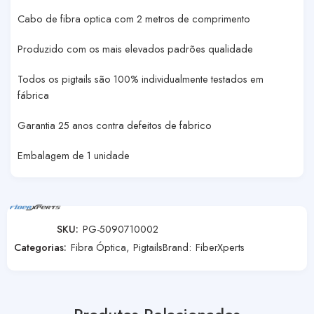
Cabo de fibra optica com 2 metros de comprimento
Produzido com os mais elevados padrões qualidade
Todos os pigtails são 100% individualmente testados em
fábrica
Garantia 25 anos contra defeitos de fabrico
Embalagem de 1 unidade
SKU:
PG-5090710002
Categorias:
Fibra Óptica
,
Pigtails
Brand:
FiberXperts