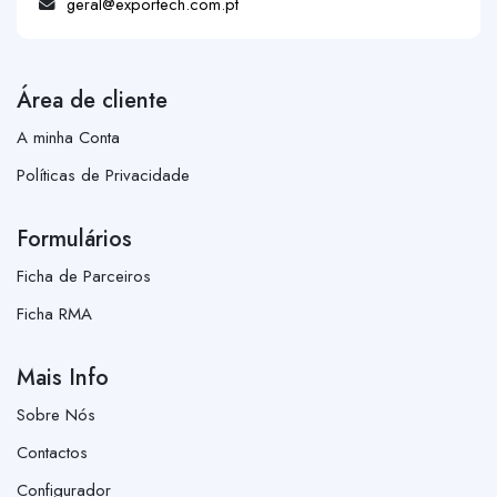
geral@exportech.com.pt
Área de cliente
A minha Conta
Políticas de Privacidade
Formulários
Ficha de Parceiros
Ficha RMA
Mais Info
Sobre Nós
Contactos
Configurador