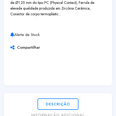
de Ø1.25 mm do tipo PC (Physical Contact), Ferrule de
elevada qualidade produzida em Zircónia Cerâmica,
Conector de corpo termoplástic...
Alerta de Stock
Compartilhar
DESCRIÇÃO
INFORMAÇÃO ADICIONAL