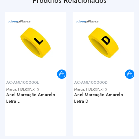
Produtos Relacionados
AC-AML100000L
AC-AML100000D
Marca:
FIBERXPERTS
Marca:
FIBERXPERTS
Anel Marcação Amarelo
Anel Marcação Amarelo
Letra L
Letra D