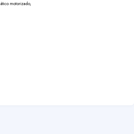
ático motorizado,