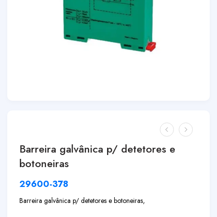
Barreira galvânica p/ detetores e
botoneiras
29600-378
Barreira galvânica p/ detetores e botoneiras,