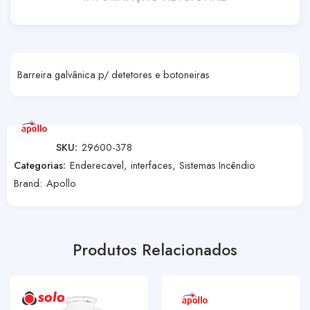
Barreira galvânica p/ detetores e botoneiras
SKU:
29600-378
Categorias:
Enderecavel
,
interfaces
,
Sistemas Incêndio
Brand:
Apollo
Produtos Relacionados