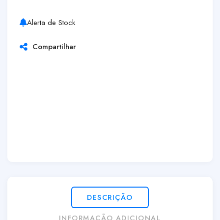
Alerta de Stock
Compartilhar
DESCRIÇÃO
INFORMAÇÃO ADICIONAL