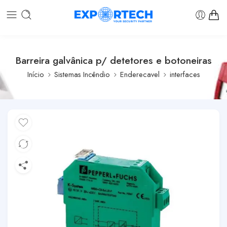
Barreira galvânica p/ detetores e botoneiras
Início
Sistemas Incêndio
Enderecavel
interfaces