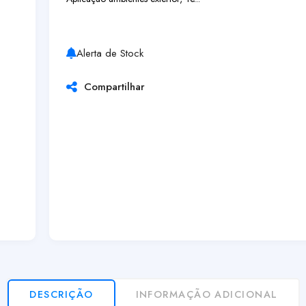
Alerta de Stock
Compartilhar
DESCRIÇÃO
INFORMAÇÃO ADICIONAL