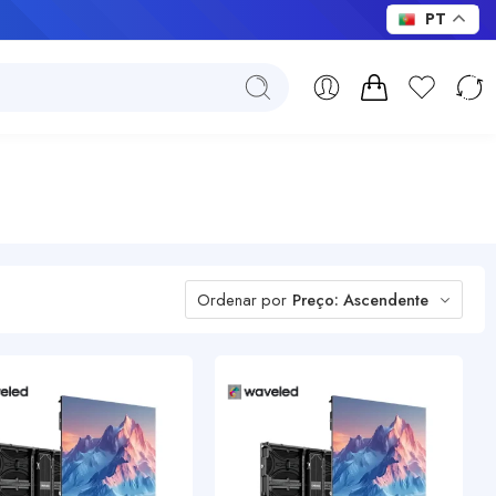
PT
Ordenar por
Preço: Ascendente