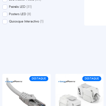
Painéis LED
51
Posters LED
8
Quiosque Interactivo
1
DESTAQUE
DESTAQUE