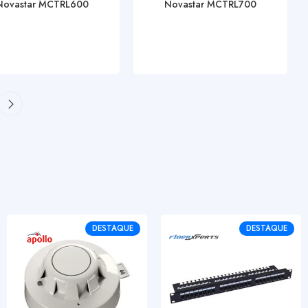
Novastar MCTRL600
Novastar MCTRL700
DESTAQUE
DESTAQUE