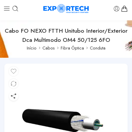
Cabo FO NEXO FTTH Unitubo Interior/Exterior
Dca Multimodo OM4 50/125 6FO
Início
Cabos
Fibra Óptica
Conduta