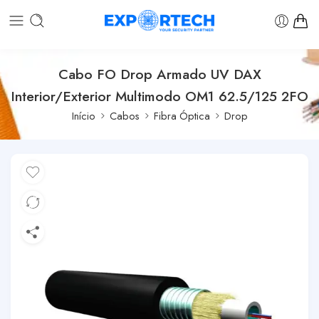
Cabo FO Drop Armado UV DAX
Interior/Exterior Multimodo OM1 62.5/125 2FO
Início
Cabos
Fibra Óptica
Drop