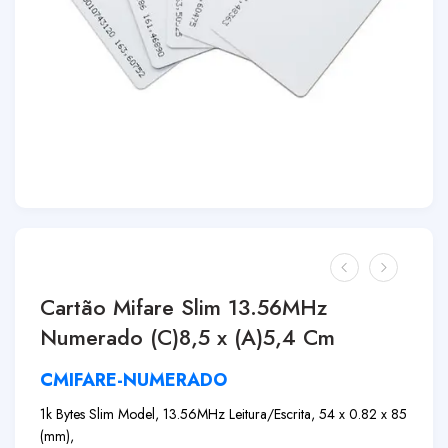
Cartão Mifare Slim 13.56MHz
Numerado (C)8,5 x (A)5,4 Cm
CMIFARE-NUMERADO
1k Bytes Slim Model, 13.56MHz Leitura/Escrita, 54 x 0.82 x 85
(mm),