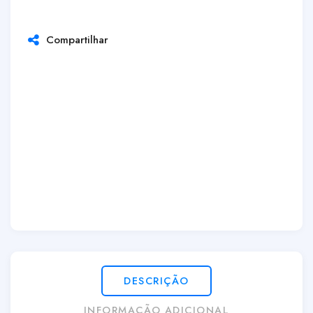
Compartilhar
DESCRIÇÃO
INFORMAÇÃO ADICIONAL