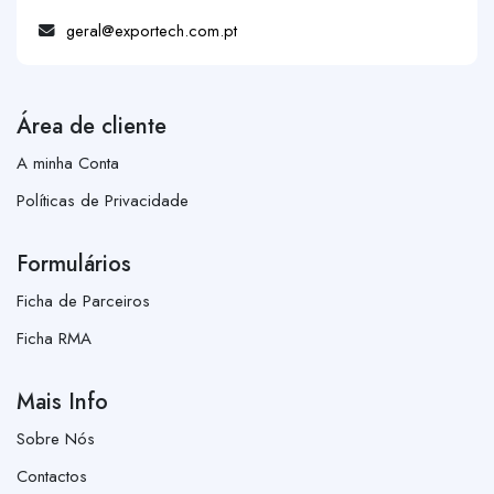
geral@exportech.com.pt
Área de cliente
A minha Conta
Políticas de Privacidade
Formulários
Ficha de Parceiros
Ficha RMA
Mais Info
Sobre Nós
Contactos